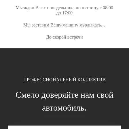
Мы ждем Вас с понедельника по пятницу с 08:00
до 17:00
Мы заставим Вашу машину мурлыкать…
До скорой встречи
ПРОФЕССИОНАЛЬНЫЙ КОЛЛЕКТИВ
Смело доверяйте нам свой
автомобиль.