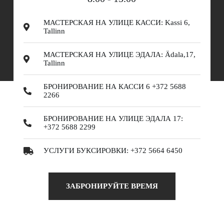
МАСТЕРСКАЯ НА УЛИЦЕ КАССИ: Kassi 6,
Tallinn
МАСТЕРСКАЯ НА УЛИЦЕ ЭДАЛА: Ädala,17,
Tallinn
БРОНИРОВАНИЕ НА КАССИ 6 +372 5688
2266
БРОНИРОВАНИЕ НА УЛИЦЕ ЭДАЛА 17:
+372 5688 2299
УСЛУГИ БУКСИРОВКИ: +372 5664 6450
ЗАБРОНИРУЙТЕ ВРЕМЯ