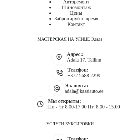
Авторемонт
Шиномонтаж
Цены
Забронируйте время
Контакт
МАСТЕРСКАЯ НА УЛИЦЕ Эдала
Адрес::
Ädala 17, Tallinn
Телефон:
+372 5688 2299
Эл. почта:
adala@kassiauto.ee
Мы открыты:
По - Чт 8.00-17.00 Пт. 8.00 - 15.00
УСЛУГИ БУКСИРОВКИ
Телефон: