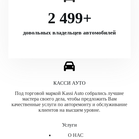
2 500
+
довольных владельцев автомобилей
КАССИ АУТО
Под торговой маркой Kassi Auto собрались лучшие
мастера своего дела, чтобы предложить Вам
качественные услуги по авторемонту и обслуживание
клиентов на высшем уровне.
Услуги
О НАС